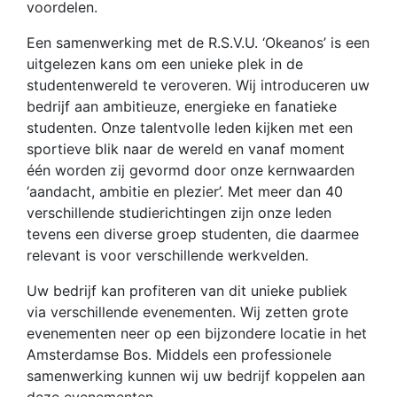
voordelen.
Een samenwerking met de R.S.V.U. ‘Okeanos’ is een
uitgelezen kans om een unieke plek in de
studentenwereld te veroveren. Wij introduceren uw
bedrijf aan ambitieuze, energieke en fanatieke
studenten. Onze talentvolle leden kijken met een
sportieve blik naar de wereld en vanaf moment
één worden zij gevormd door onze kernwaarden
‘aandacht, ambitie en plezier’. Met meer dan 40
verschillende studierichtingen zijn onze leden
tevens een diverse groep studenten, die daarmee
relevant is voor verschillende werkvelden.
Uw bedrijf kan profiteren van dit unieke publiek
via verschillende evenementen. Wij zetten grote
evenementen neer op een bijzondere locatie in het
Amsterdamse Bos. Middels een professionele
samenwerking kunnen wij uw bedrijf koppelen aan