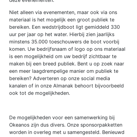
deze evenementen.
Niet alleen via evenementen, maar ook via ons
materiaal is het mogelijk een groot publiek te
bereiken. Een wedstrijdboot ligt gemiddeld 330
uur per jaar op het water. Hierbij zien jaarlijks
minstens 35.000 toeschouwers de boot voorbij
komen. Uw bedrijfsnaam of logo op ons materiaal
is een mogelijkheid om uw bedrijf zichtbaar te
maken bij een breed publiek. Bent u op zoek naar
een meer laagdrempelige manier om publiek te
bereiken? Adverteren op onze social media
kanalen of in onze Almanak behoort bijvoorbeeld
ook tot de mogelijkheden.
De mogelijkheden voor een samenwerking bij
Okeanos zijn dus divers. Onze sponsorpakketten
worden in overleg met u samengesteld. Benieuwd