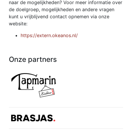
naar de mogelijkheden? Voor meer informatie over
de doelgroep, mogelijkheden en andere vragen
kunt u vrijblijvend contact opnemen via onze
website:
https://extern.okeanos.nl/
Onze partners