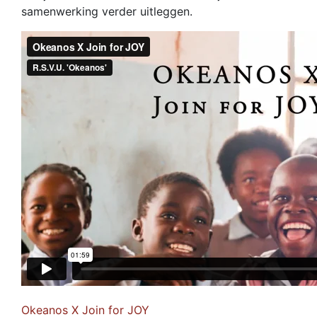
samenwerking verder uitleggen.
Okeanos X Join for JOY