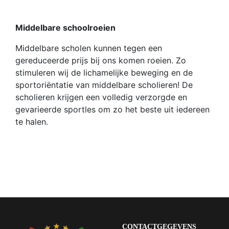
Middelbare schoolroeien
Middelbare scholen kunnen tegen een
gereduceerde prijs bij ons komen roeien. Zo
stimuleren wij de lichamelijke beweging en de
sportoriëntatie van middelbare scholieren! De
scholieren krijgen een volledig verzorgde en
gevarieerde sportles om zo het beste uit iedereen
te halen.
CONTACTGEGEVENS