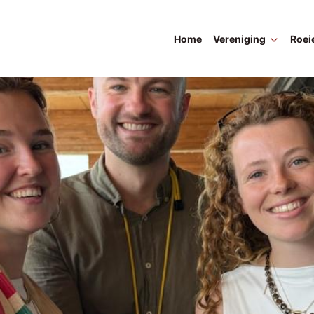
Home
Vereniging
Roei