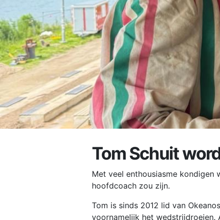
Tom Schuit word
Met veel enthousiasme kondigen w
hoofdcoach zou zijn.
Tom is sinds 2012 lid van Okeanos
voornamelijk het wedstrijdroeien. 