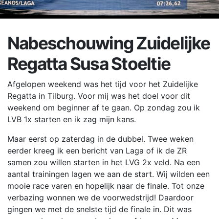
Nabeschouwing Zuidelijke
Regatta Susa Stoeltie
Afgelopen weekend was het tijd voor het Zuidelijke
Regatta in Tilburg. Voor mij was het doel voor dit
weekend om beginner af te gaan. Op zondag zou ik
LVB 1x starten en ik zag mijn kans.
Maar eerst op zaterdag in de dubbel. Twee weken
eerder kreeg ik een bericht van Laga of ik de ZR
samen zou willen starten in het LVG 2x veld. Na een
aantal trainingen lagen we aan de start. Wij wilden een
mooie race varen en hopelijk naar de finale. Tot onze
verbazing wonnen we de voorwedstrijd! Daardoor
gingen we met de snelste tijd de finale in. Dit was