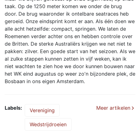
taak. Op de 1250 meter komen we onder de brug
door. De brug waaronder ik ontelbare seatraces heb
geroeid. Onze eindsprint komt er aan. Als één doen we
alle acht hetzelfde: compact, springen. We laten de
Roemenen verder achter ons en hebben controle over
de Britten. De sterke Australiërs krijgen we net niet te
pakken: zilver. Een goede start van het seizoen. Als we
al zulke stappen kunnen zetten in vijf weken, kan ik
niet wachten te zien hoe we door kunnen bouwen naar
het WK eind augustus op weer zo'n bijzondere plek, de
Bosbaan in ons eigen Amsterdam.
Labels
Meer artikelen
Vereniging
Wedstrijdroeien