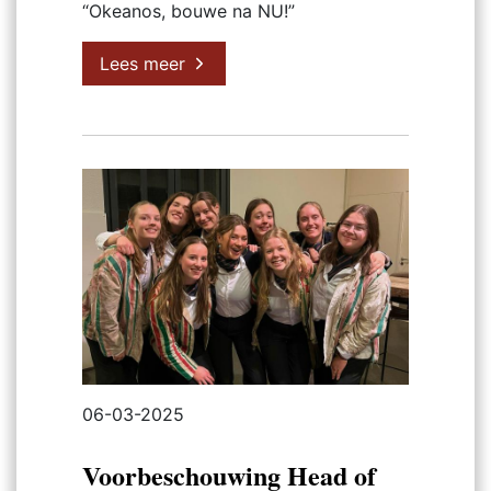
“Okeanos, bouwe na NU!”
Lees meer
06-03-2025
Voorbeschouwing Head of