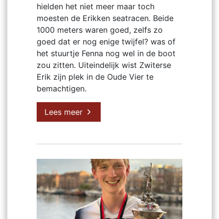
hielden het niet meer maar toch
moesten de Erikken seatracen. Beide
1000 meters waren goed, zelfs zo
goed dat er nog enige twijfel? was of
het stuurtje Fenna nog wel in de boot
zou zitten. Uiteindelijk wist Zwiterse
Erik zijn plek in de Oude Vier te
bemachtigen.
Lees meer