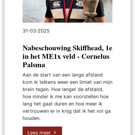
31-03-2025
Nabeschouwing Skiffhead, 1e
in het ME1x veld - Cornelus
Palsma
Aan de start van een lange afstand
kom ik telkens weer een limiet van mijn
brein tegen. Hoe langer de afstand,
hoe minder ik me kan voorstellen hoe
lang het gaat duren en hoe meer ik
vertrouwen er in krijg dat ik het vol ga
houden.
Lees meer