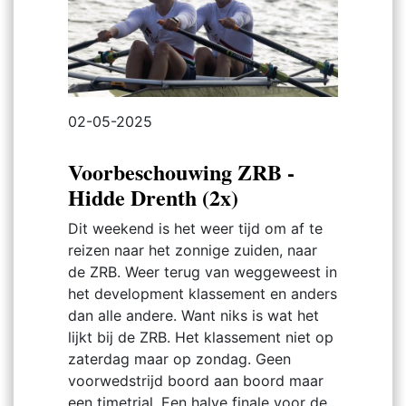
02-05-2025
Voorbeschouwing ZRB -
Hidde Drenth (2x)
Dit weekend is het weer tijd om af te
reizen naar het zonnige zuiden, naar
de ZRB. Weer terug van weggeweest in
het development klassement en anders
dan alle andere. Want niks is wat het
lijkt bij de ZRB. Het klassement niet op
zaterdag maar op zondag. Geen
voorwedstrijd boord aan boord maar
een timetrial. Een halve finale voor de