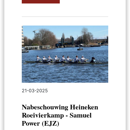
21-03-2025
Nabeschouwing Heineken
Roeivierkamp - Samuel
Power (EJZ)