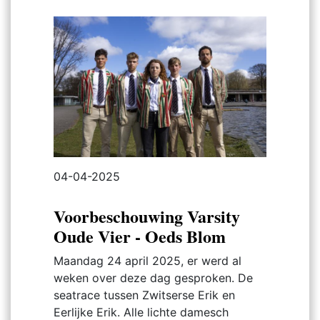
04-04-2025
Voorbeschouwing Varsity
Oude Vier - Oeds Blom
Maandag 24 april 2025, er werd al
weken over deze dag gesproken. De
seatrace tussen Zwitserse Erik en
Eerlijke Erik. Alle lichte damesch