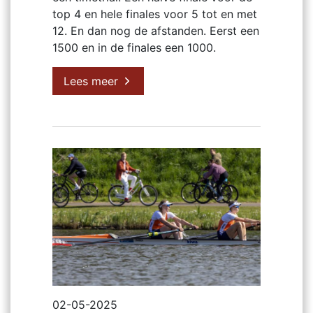
top 4 en hele finales voor 5 tot en met
12. En dan nog de afstanden. Eerst een
1500 en in de finales een 1000.
Lees meer
02-05-2025