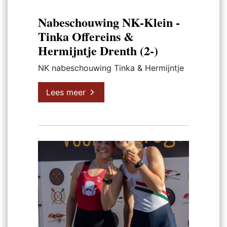
Nabeschouwing NK-Klein -
Tinka Offereins &
Hermijntje Drenth (2-)
NK nabeschouwing Tinka & Hermijntje
Lees meer