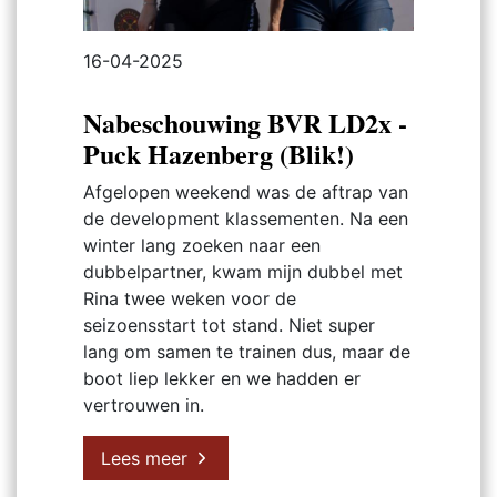
16-04-2025
Nabeschouwing BVR LD2x -
Puck Hazenberg (Blik!)
Afgelopen weekend was de aftrap van
de development klassementen. Na een
winter lang zoeken naar een
dubbelpartner, kwam mijn dubbel met
Rina twee weken voor de
seizoensstart tot stand. Niet super
lang om samen te trainen dus, maar de
boot liep lekker en we hadden er
vertrouwen in.
Lees meer