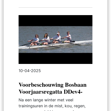
10-04-2025
Voorbeschouwing Bosbaan
Voorjaarsregatta DDev4-
Na een lange winter met veel
trainingsuren in de mist, kou, regen,