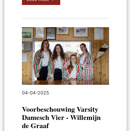
04-04-2025
Voorbeschouwing Varsity
Damesch Vier - Willemijn
de Graaf