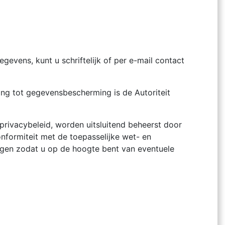
vens, kunt u schriftelijk of per e-mail contact
ing tot gegevensbescherming is de Autoriteit
 privacybeleid, worden uitsluitend beheerst door
nformiteit met de toepasselijke wet- en
egen zodat u op de hoogte bent van eventuele