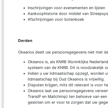
Inschrijvingen voor evenementen en lijsten
Aankoophistorie door middel van Streepsy
Afschrijvingen voor botenboek
Derden
Okeanos deelt uw persoonsgegevens niet met de
Okeanos is, als KNRB (Koninklijke Nederlan
systeem van de KNRB. Dit is noodzakelijk o
Indien u uw lidmaatschap opzegt, worden 
lidmaatschap bij Oud Okeanos is vrijwillig.
Disputen krijgen, mits dit relevant is voor 
Okeanos laat uw persoonsgegevens verwerke
TransIP en Mailchimp) ten behoeve van een
gesloten om er voor te zorgen dat uw gege