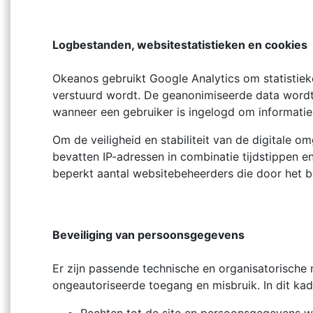
Logbestanden, websitestatistieken en cookies
Okeanos gebruikt Google Analytics om statistiek
verstuurd wordt. De geanonimiseerde data wordt
wanneer een gebruiker is ingelogd om informatie 
Om de veiligheid en stabiliteit van de digitale
bevatten IP-adressen in combinatie tijdstippen e
beperkt aantal websitebeheerders die door het b
Beveiliging van persoonsgegevens
Er zijn passende technische en organisatorisch
ongeautoriseerde toegang en misbruik. In dit ka