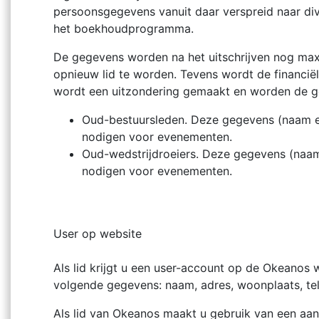
persoonsgegevens vanuit daar verspreid naar div
het boekhoudprogramma.
De gegevens worden na het uitschrijven nog max
opnieuw lid te worden. Tevens wordt de financiël
wordt een uitzondering gemaakt en worden de geg
Oud-bestuursleden. Deze gegevens (naam en
nodigen voor evenementen.
Oud-wedstrijdroeiers. Deze gegevens (naam
nodigen voor evenementen.
User op website
Als lid krijgt u een user-account op de Okeanos w
volgende gegevens: naam, adres, woonplaats, tel
Als lid van Okeanos maakt u gebruik van een aan