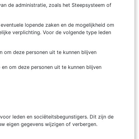
an de administratie, zoals het Steepsysteem of
 eventuele lopende zaken en de mogelijkheid om
lijke verplichting. Voor de volgende type leden
 om deze personen uit te kunnen blijven
en om deze personen uit te kunnen blijven
voor leden en sociëteitsbegunstigers. Dit zijn de
 uw eigen gegevens wijzigen of verbergen.