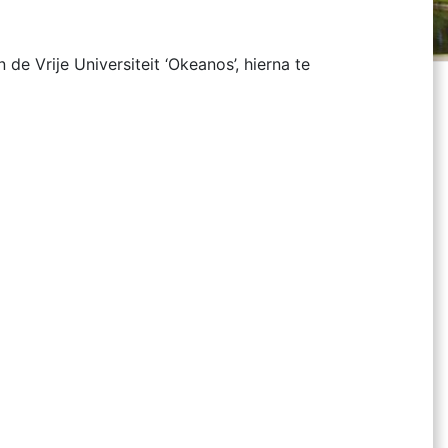
e Vrije Universiteit ‘Okeanos’, hierna te